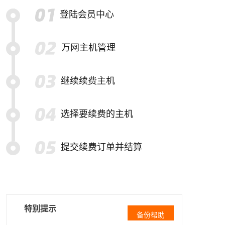
登陆会员中心
万网主机管理
继续续费主机
选择要续费的主机
提交续费订单并结算
特别提示
备份帮助