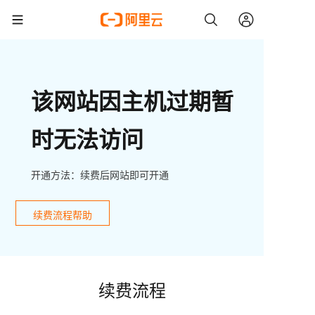
该网站因主机过期暂
时无法访问
开通方法：续费后网站即可开通
续费流程帮助
续费流程