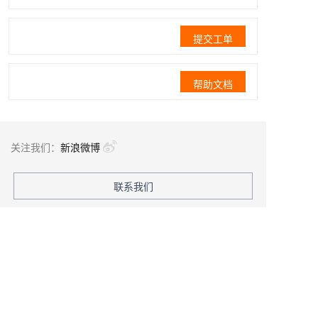
提交工单
帮助文档