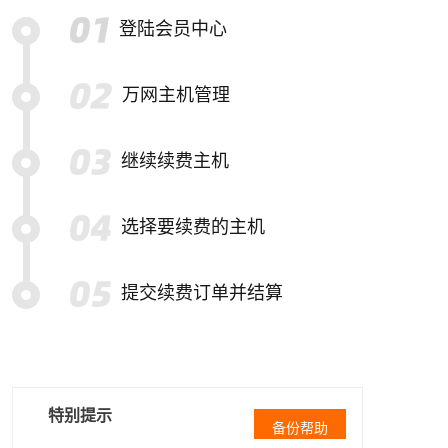
登陆会员中心
万网主机管理
继续续费主机
选择要续费的主机
提交续费订单并结算
特别提示
备份帮助