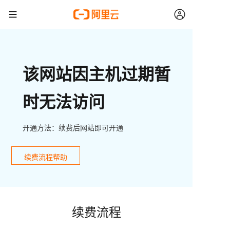
该网站因主机过期暂
时无法访问
开通方法：续费后网站即可开通
续费流程帮助
续费流程