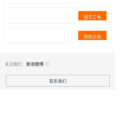
提交工单
帮助文档